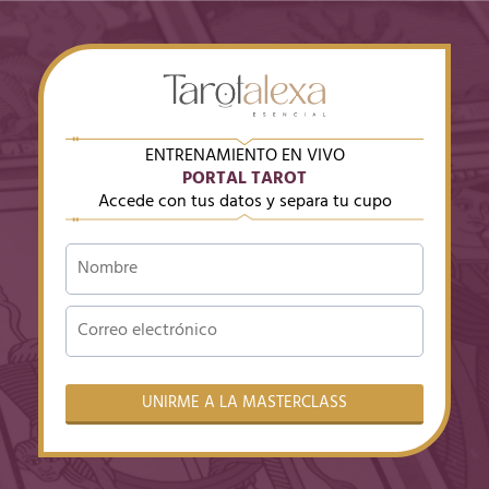
ENTRENAMIENTO EN VIVO
PORTAL TAROT
Accede con tus datos y separa tu cupo
UNIRME A LA MASTERCLASS