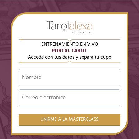
ENTRENAMIENTO EN VIVO
PORTAL TAROT
Accede con tus datos y separa tu cupo
UNIRME A LA MASTERCLASS