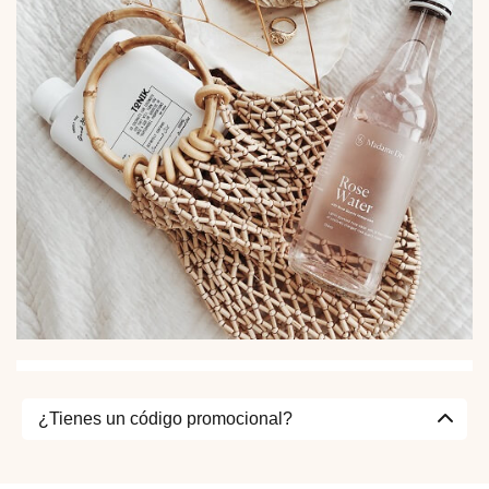
¿Tienes un código promocional?