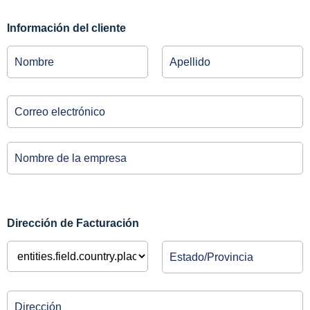
Información del cliente
Dirección de Facturación