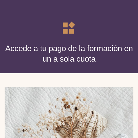
Accede a tu pago de la formación en
un a sola cuota